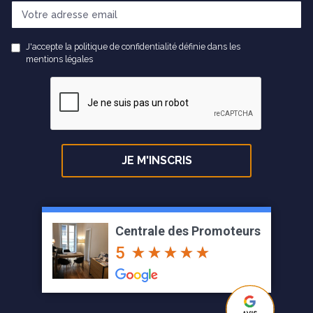
J'accepte la politique de confidentialité définie dans les
mentions légales
Centrale des Promoteurs
5