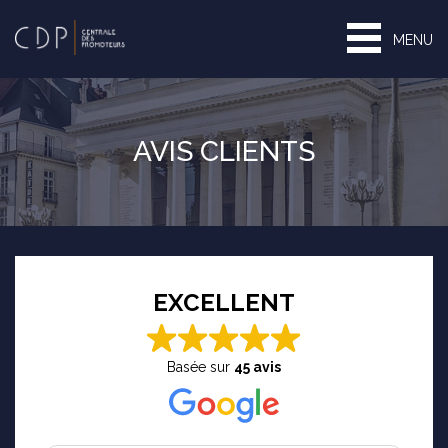
MENU
AVIS CLIENTS
EXCELLENT
Basée sur
45 avis