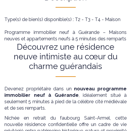
Type(s) de bien(s) disponible(s) : T2 - T3 - T4 - Maison
Programme immobilier neuf à Guérande – Maisons
neuves et appartements neufs à 5 minutes des remparts
Découvrez une résidence
neuve intimiste au cœur du
charme guérandais
Devenez propriétaire dans un
nouveau programme
immobilier neuf à Guérande
, idéalement situé à
seulement 5 minutes à pied de la célèbre cité médiévale
et de ses remparts.
Nichée en retrait du faubourg Saint-Armel, cette
nouvelle résidence confidentielle offre un cadre de vie
privilégié entre patrimoine historique, nature et proximité