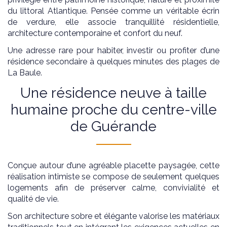
du littoral Atlantique. Pensée comme un véritable écrin
de verdure, elle associe tranquillité résidentielle,
architecture contemporaine et confort du neuf.
Une adresse rare pour habiter, investir ou profiter d’une
résidence secondaire à quelques minutes des plages de
La Baule.
Une résidence neuve à taille
humaine proche du centre-ville
de Guérande
Conçue autour d’une agréable placette paysagée, cette
réalisation intimiste se compose de seulement quelques
logements afin de préserver calme, convivialité et
qualité de vie.
Son architecture sobre et élégante valorise les matériaux