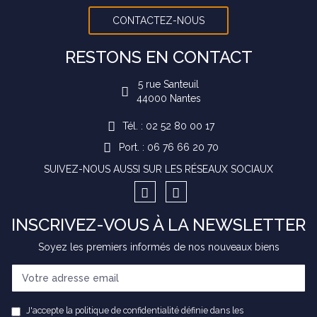
CONTACTEZ-NOUS
RESTONS EN CONTACT
5 rue Santeuil
44000
Nantes
Tél. : 02 52 80 00 17
Port. : 06 76 66 20 70
SUIVEZ-NOUS AUSSI SUR LES RÉSEAUX SOCIAUX
INSCRIVEZ-VOUS À LA NEWSLETTER
Soyez les premiers informés de nos nouveaux biens
J'accepte la politique de confidentialité définie dans les