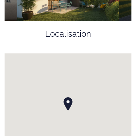
Localisation