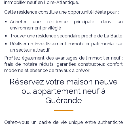
immobilier neuf en Loire-Atlantique.
Cette résidence constitue une opportunité idéale pour :
Acheter une résidence principale dans un
environnement privilégié
Trouver une résidence secondaire proche de La Baule
Réaliser un investissement immobilier patrimonial sur
un secteur attractif
Profitez également des avantages de l’immobilier neuf :
frais de notaire réduits, garanties constructeur, confort
moderne et absence de travaux à prévoir.
Réservez votre maison neuve
ou appartement neuf à
Guérande
Offrez-vous un cadre de vie unique entre authenticité