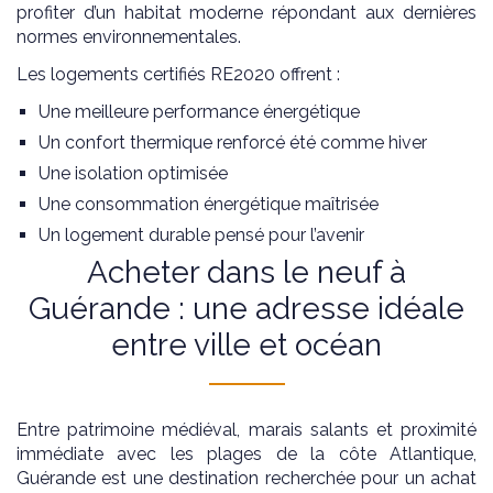
profiter d’un habitat moderne répondant aux dernières
normes environnementales.
Les logements certifiés RE2020 offrent :
Une meilleure performance énergétique
Un confort thermique renforcé été comme hiver
Une isolation optimisée
Une consommation énergétique maîtrisée
Un logement durable pensé pour l’avenir
Acheter dans le neuf à
Guérande : une adresse idéale
entre ville et océan
Entre patrimoine médiéval, marais salants et proximité
immédiate avec les plages de la côte Atlantique,
Guérande est une destination recherchée pour un achat