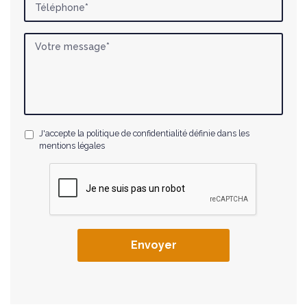
J'accepte la politique de confidentialité définie dans les
mentions légales