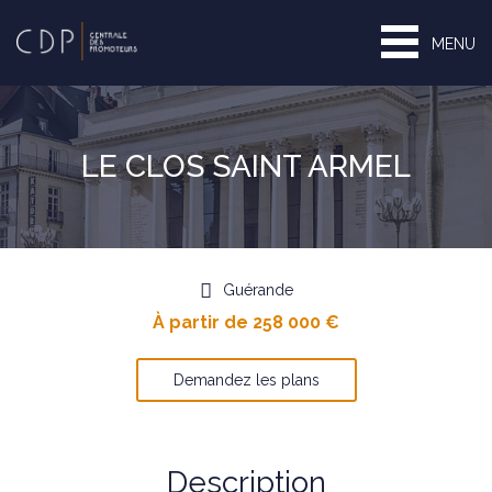
MENU
LE CLOS SAINT ARMEL
Guérande
À partir de 258 000 €
Demandez les plans
Description