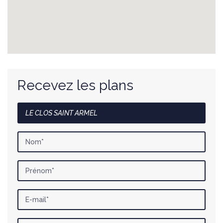
Recevez les plans