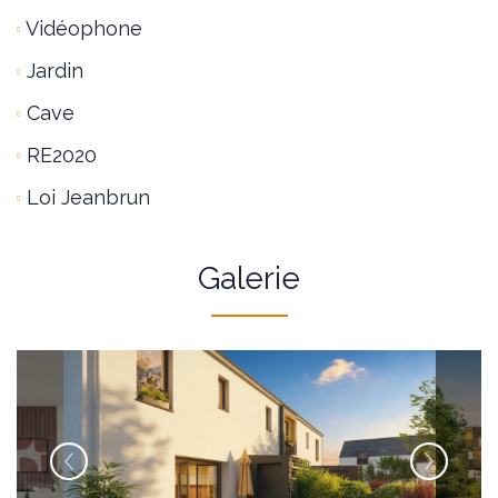
Vidéophone
Jardin
Cave
RE2020
Loi Jeanbrun
Galerie