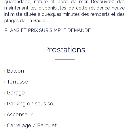
guérandaise, nature et bord de mer. Découvrez dès
maintenant les disponibilités de cette résidence neuve
intimiste située à quelques minutes des remparts et des
plages de La Baule.
PLANS ET PRIX SUR SIMPLE DEMANDE
Prestations
Balcon
Terrasse
Garage
Parking en sous sol
Ascenseur
Carrelage / Parquet