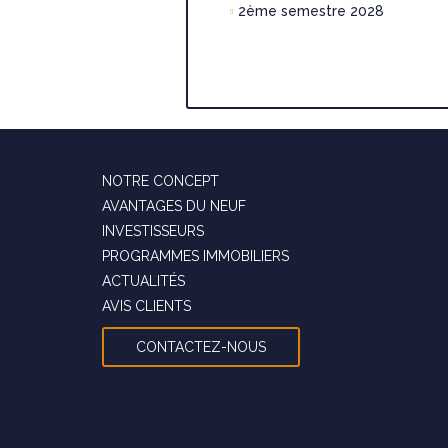
2ème semestre 2028
NOTRE CONCEPT
AVANTAGES DU NEUF
INVESTISSEURS
PROGRAMMES IMMOBILIERS
ACTUALITÉS
AVIS CLIENTS
CONTACTEZ-NOUS