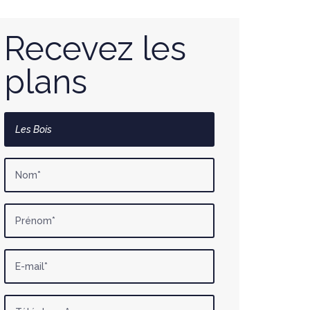
Recevez les
plans