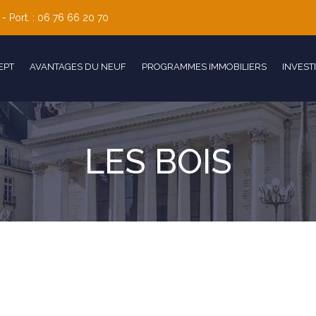
 - Port. : 06 76 66 20 70
EPT
AVANTAGES DU NEUF
PROGRAMMES IMMOBILIERS
INVEST
LES BOIS