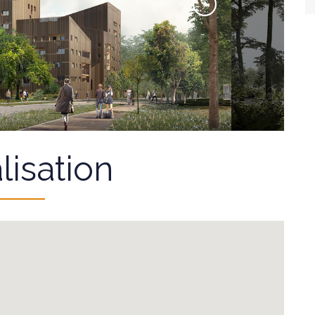
lisation