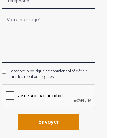
J'accepte la politique de confidentialité définie
dans les mentions légales