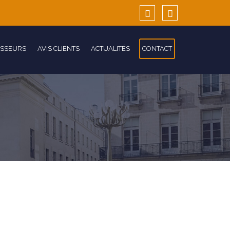
ISSEURS
AVIS CLIENTS
ACTUALITÉS
CONTACT