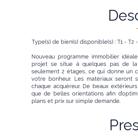
Desc
Type(s) de bien(s) disponible(s) : T1 - T2 
Nouveau programme immobilier idéale
projet se situe à quelques pas de la
seulement 2 étages, ce qui donne un c
votre bonheur. Les matériaux seront s
chaque acquéreur. De beaux extérieurs 
que de belles orientations afin d’optimi
plans et prix sur simple demande.
Pres