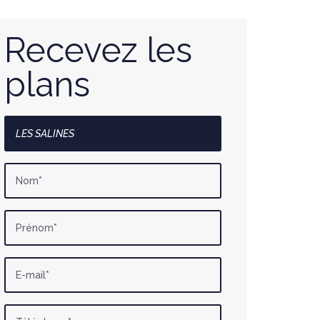
Recevez les
plans