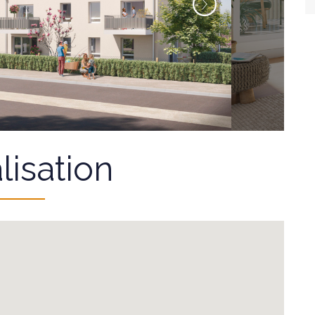
lisation