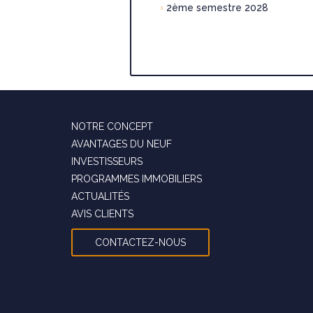
2ème semestre 2028
NOTRE CONCEPT
AVANTAGES DU NEUF
INVESTISSEURS
PROGRAMMES IMMOBILIERS
ACTUALITÉS
AVIS CLIENTS
CONTACTEZ-NOUS