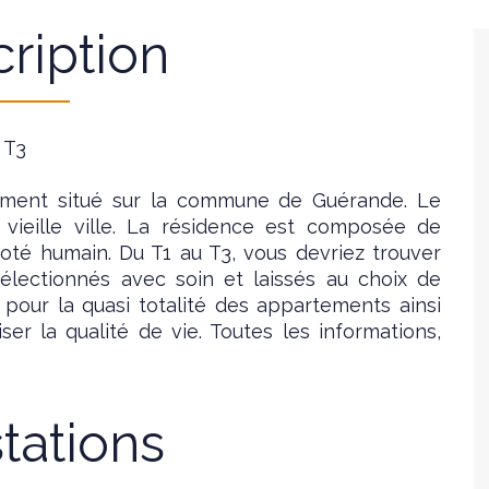
ription
- T3
ment situé sur la commune de Guérande. Le
 vieille ville. La résidence est composée de
oté humain. Du T1 au T3, vous devriez trouver
électionnés avec soin et laissés au choix de
pour la quasi totalité des appartements ainsi
ser la qualité de vie. Toutes les informations,
tations