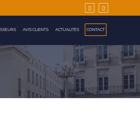
ISSEURS
AVIS CLIENTS
ACTUALITÉS
CONTACT