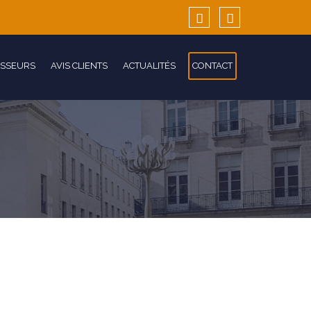
ISSEURS
AVIS CLIENTS
ACTUALITÉS
CONTACT