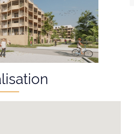
lisation