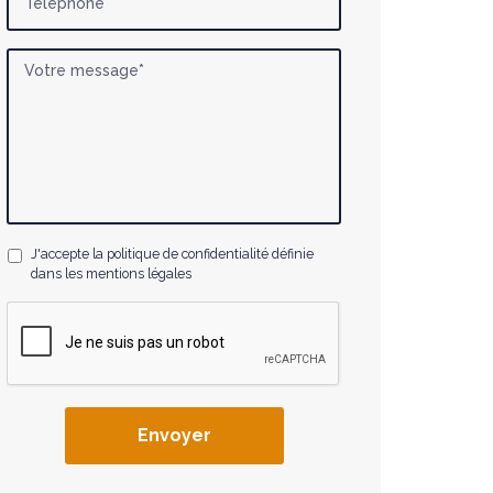
J'accepte la politique de confidentialité définie
dans les mentions légales