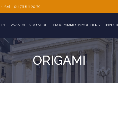
 - Port. : 06 76 66 20 70
EPT
AVANTAGES DU NEUF
PROGRAMMES IMMOBILIERS
INVEST
ORIGAMI