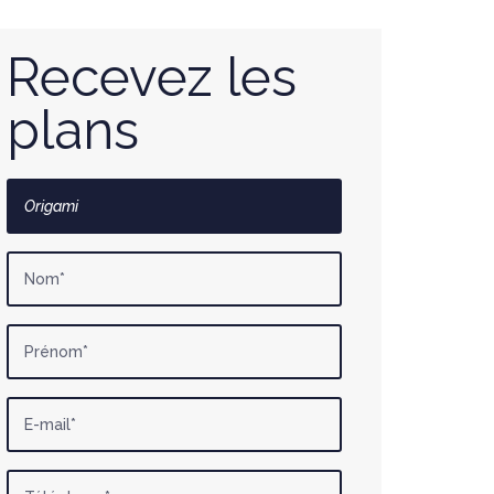
Recevez les
plans